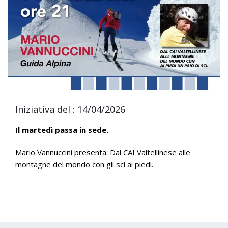
Iniziativa del : 14/04/2026
Il martedì passa in sede.
Mario Vannuccini presenta: Dal CAI Valtellinese alle
montagne del mondo con gli sci ai piedi.