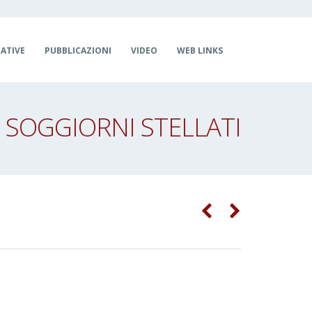
IATIVE
PUBBLICAZIONI
VIDEO
WEB LINKS
SOGGIORNI STELLATI