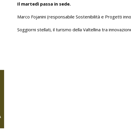
Il martedì passa in sede.
Marco Fojanini (responsabile Sostenibilità e Progetti inno
Soggiorni stellati, il turismo della Valtellina tra innovazion