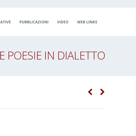
IATIVE
PUBBLICAZIONI
VIDEO
WEB LINKS
E POESIE IN DIALETTO