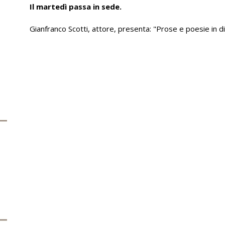
Il martedì passa in sede.
Gianfranco Scotti, attore, presenta: "Prose e poesie in di