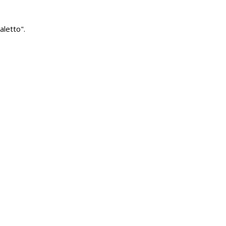
aletto".